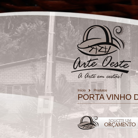
Início
Produtos
PORTA VINHO 