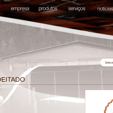
DEITADO