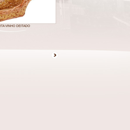
TA VINHO DEITADO